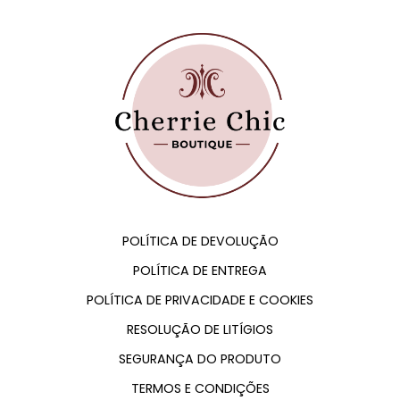
POLÍTICA DE DEVOLUÇÃO
POLÍTICA DE ENTREGA
POLÍTICA DE PRIVACIDADE E COOKIES
RESOLUÇÃO DE LITÍGIOS
SEGURANÇA DO PRODUTO
TERMOS E CONDIÇÕES