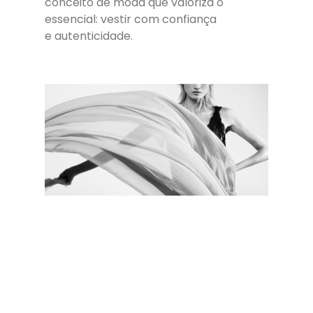
conceito de moda que valoriza o
essencial: vestir com confiança
e autenticidade.