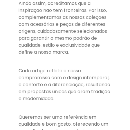
Ainda assim, acreditamos que a
inspiração não tem fronteiras. Por isso,
complementamos as nossas coleções
com acessórios e peças de diferentes
origens, cuidadosamente selecionados
para garantir o mesmo padrão de
qualidade, estilo e exclusividade que
define a nossa marca.
Cada artigo reflete o nosso
compromisso com o design intemporal,
o conforto e a diferenciação, resultando
em propostas únicas que aliam tradição
e modernidade.
Queremos ser uma referência em
qualidade e bom gosto, oferecendo um