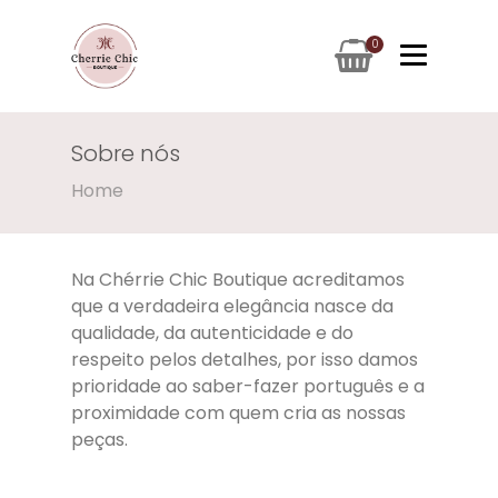
0
Sobre nós
Home
Na Chérrie Chic Boutique acreditamos
que a verdadeira elegância nasce da
qualidade, da autenticidade e do
respeito pelos detalhes, por isso damos
prioridade ao saber-fazer português e a
proximidade com quem cria as nossas
peças.