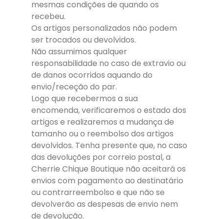
mesmas condições de quando os
recebeu.
Os artigos personalizados não podem
ser trocados ou devolvidos.
Não assumimos qualquer
responsabilidade no caso de extravio ou
de danos ocorridos aquando do
envio/receção do par.
Logo que recebermos a sua
encomenda, verificaremos o estado dos
artigos e realizaremos a mudança de
tamanho ou o reembolso dos artigos
devolvidos. Tenha presente que, no caso
das devoluções por correio postal, a
Cherrie Chique Boutique não aceitará os
envios com pagamento ao destinatário
ou contrarreembolso e que não se
devolverão as despesas de envio nem
de devolução.