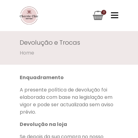
0
Devolução e Trocas
Home
Enquadramento
A presente política de devolução foi
elaborada com base na legislação em
vigor e pode ser actualizada sem aviso
prévio.
Devolução na loja
Se depois da sua compra no nosso