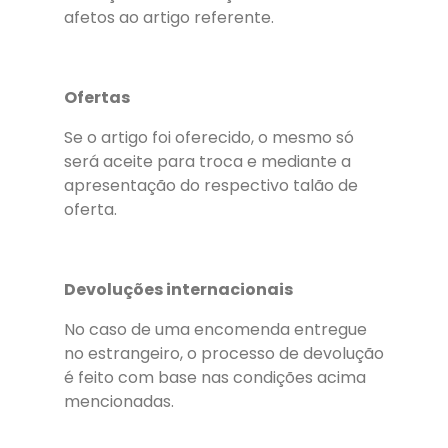
afetos ao artigo referente.
Ofertas
Se o artigo foi oferecido, o mesmo só
será aceite para troca e mediante a
apresentação do respectivo talão de
oferta.
Devoluções internacionais
No caso de uma encomenda entregue
no estrangeiro, o processo de devolução
é feito com base nas condições acima
mencionadas.