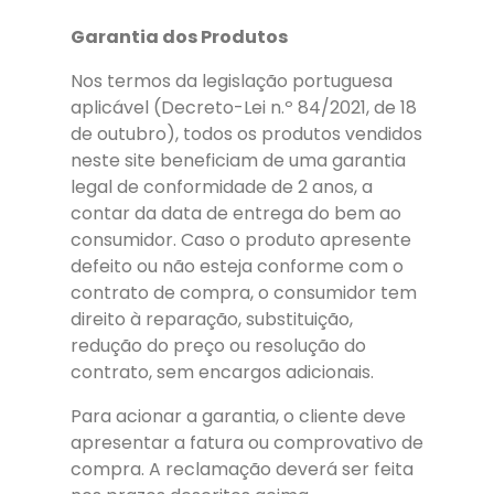
Garantia dos Produtos
Nos termos da legislação portuguesa
aplicável (Decreto-Lei n.º 84/2021, de 18
de outubro), todos os produtos vendidos
neste site beneficiam de uma garantia
legal de conformidade de 2 anos, a
contar da data de entrega do bem ao
consumidor. Caso o produto apresente
defeito ou não esteja conforme com o
contrato de compra, o consumidor tem
direito à reparação, substituição,
redução do preço ou resolução do
contrato, sem encargos adicionais.
Para acionar a garantia, o cliente deve
apresentar a fatura ou comprovativo de
compra. A reclamação deverá ser feita