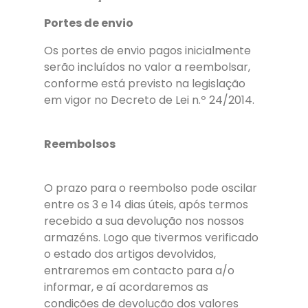
Portes de envio
Os portes de envio pagos inicialmente
serão incluídos no valor a reembolsar,
conforme está previsto na legislação
em vigor no Decreto de Lei n.º 24/2014.
Reembolsos
O prazo para o reembolso pode oscilar
entre os 3 e 14 dias úteis, após termos
recebido a sua devolução nos nossos
armazéns. Logo que tivermos verificado
o estado dos artigos devolvidos,
entraremos em contacto para a/o
informar, e aí acordaremos as
condições de devolução dos valores