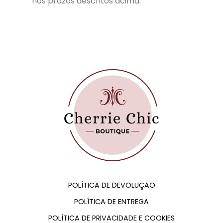
nos prazos descritos acima.
POLÍTICA DE DEVOLUÇÃO
POLÍTICA DE ENTREGA
POLÍTICA DE PRIVACIDADE E COOKIES