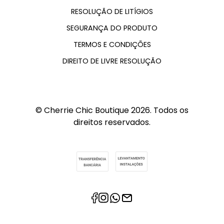
RESOLUÇÃO DE LITÍGIOS
SEGURANÇA DO PRODUTO
TERMOS E CONDIÇÕES
DIREITO DE LIVRE RESOLUÇÃO
© Cherrie Chic Boutique 2026. Todos os
direitos reservados.