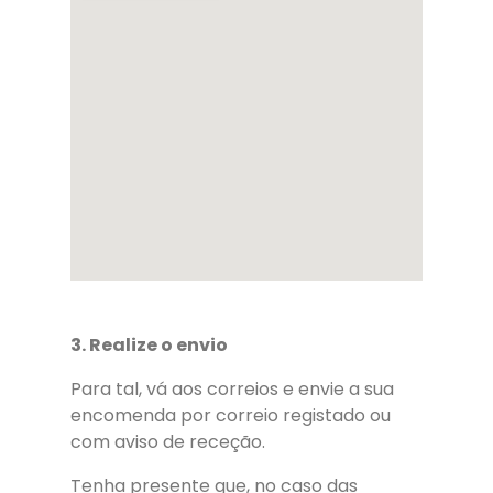
3. Realize o envio
Para tal, vá aos correios e envie a sua
encomenda por correio registado ou
com aviso de receção.
Tenha presente que, no caso das