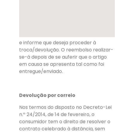
e informe que deseja proceder à
troca/devolução. O reembolso realizar-
se-á depois de se auferir que o artigo
em causa se apresenta tal como foi
entregue/enviado.
Devolução por correio
Nos termos do disposto no Decreto-Lei
n.º 24/2014, de 14 de fevereiro, o
consumidor tem o direito de resolver o
contrato celebrado à distância, sem