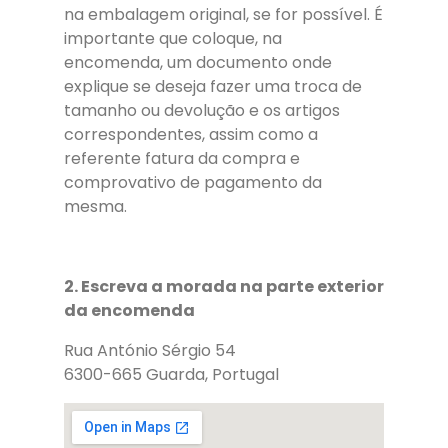
na embalagem original, se for possível. É
importante que coloque, na
encomenda, um documento onde
explique se deseja fazer uma troca de
tamanho ou devolução e os artigos
correspondentes, assim como a
referente fatura da compra e
comprovativo de pagamento da
mesma.
2. Escreva a morada na parte exterior
da encomenda
Rua António Sérgio 54
6300-665 Guarda, Portugal