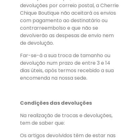
devoluções por correio postal, a Cherrie
Chique Boutique não aceitará os envios
com pagamento ao destinatário ou
contrarreembolso e que não se
devolverão as despesas de envio nem
de devolução.
Far-se-á a sua troca de tamanho ou
devolução num prazo de entre 3 e 14
dias úteis, após termos recebido a sua
encomenda na nossa sede.
Condições das devoluções
Na realização de trocas e devoluções,
tem de saber que:
Os artigos devolvidos têm de estar nas