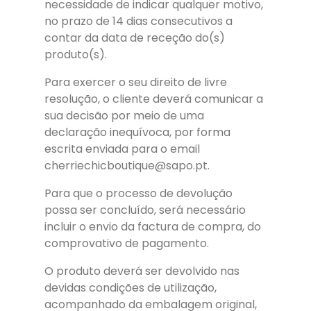
necessidade de indicar qualquer motivo,
no prazo de 14 dias consecutivos a
contar da data de receção do(s)
produto(s).
Para exercer o seu direito de livre
resolução, o cliente deverá comunicar a
sua decisão por meio de uma
declaração inequívoca, por forma
escrita enviada para o email
cherriechicboutique@sapo.pt.
Para que o processo de devolução
possa ser concluído, será necessário
incluir o envio da factura de compra, do
comprovativo de pagamento.
O produto deverá ser devolvido nas
devidas condições de utilização,
acompanhado da embalagem original,