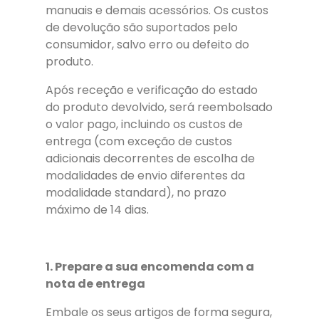
manuais e demais acessórios. Os custos
de devolução são suportados pelo
consumidor, salvo erro ou defeito do
produto.
Após receção e verificação do estado
do produto devolvido, será reembolsado
o valor pago, incluindo os custos de
entrega (com exceção de custos
adicionais decorrentes de escolha de
modalidades de envio diferentes da
modalidade standard), no prazo
máximo de 14 dias.
1. Prepare a sua encomenda com a
nota de entrega
Embale os seus artigos de forma segura,