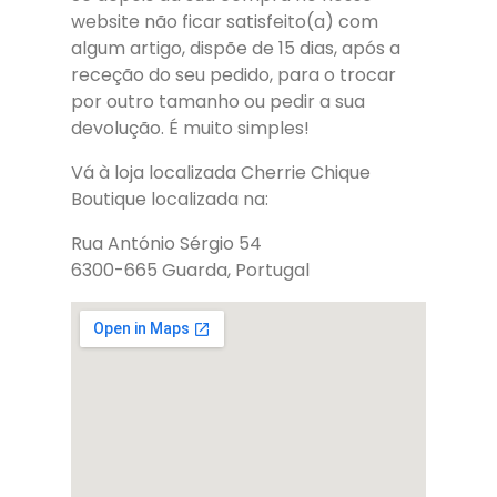
website não ficar satisfeito(a) com
algum artigo, dispõe de 15 dias, após a
receção do seu pedido, para o trocar
por outro tamanho ou pedir a sua
devolução. É muito simples!
Vá à loja localizada Cherrie Chique
Boutique localizada na:
Rua António Sérgio 54
6300-665 Guarda, Portugal