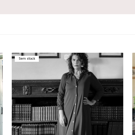
Sem stock