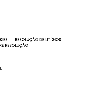
KIES
RESOLUÇÃO DE LITÍGIOS
VRE RESOLUÇÃO
s.