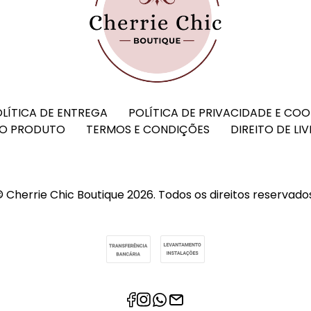
LÍTICA DE ENTREGA
POLÍTICA DE PRIVACIDADE E COO
O PRODUTO
TERMOS E CONDIÇÕES
DIREITO DE LI
 Cherrie Chic Boutique 2026. Todos os direitos reservado