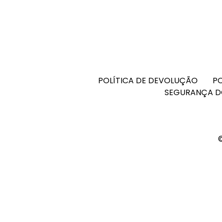
POLÍTICA DE DEVOLUÇÃO
PO
SEGURANÇA D
©