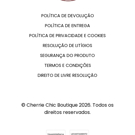
POLÍTICA DE DEVOLUÇÃO
POLÍTICA DE ENTREGA
POLÍTICA DE PRIVACIDADE E COOKIES
RESOLUÇÃO DE LITÍGIOS
SEGURANÇA DO PRODUTO
TERMOS E CONDIÇÕES
DIREITO DE LIVRE RESOLUÇÃO
© Cherrie Chic Boutique 2026. Todos os
direitos reservados.