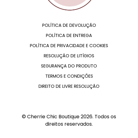
POLÍTICA DE DEVOLUÇÃO
POLÍTICA DE ENTREGA
POLÍTICA DE PRIVACIDADE E COOKIES
RESOLUÇÃO DE LITÍGIOS
SEGURANÇA DO PRODUTO
TERMOS E CONDIÇÕES
DIREITO DE LIVRE RESOLUÇÃO
© Cherrie Chic Boutique 2026. Todos os
direitos reservados.