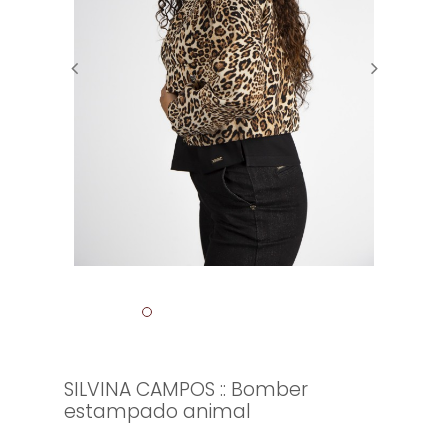
SILVINA CAMPOS :: Bomber
estampado animal