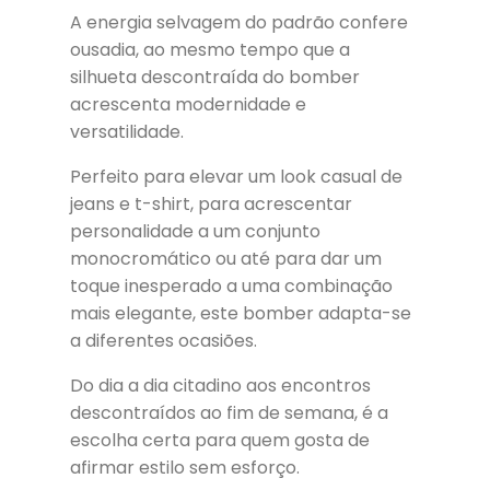
A energia selvagem do padrão confere
ousadia, ao mesmo tempo que a
silhueta descontraída do bomber
acrescenta modernidade e
versatilidade.
Perfeito para elevar um look casual de
jeans e t-shirt, para acrescentar
personalidade a um conjunto
monocromático ou até para dar um
toque inesperado a uma combinação
mais elegante, este bomber adapta-se
a diferentes ocasiões.
Do dia a dia citadino aos encontros
descontraídos ao fim de semana, é a
escolha certa para quem gosta de
afirmar estilo sem esforço.