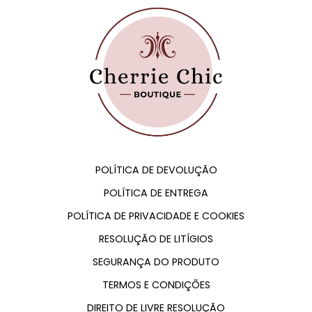
POLÍTICA DE DEVOLUÇÃO
POLÍTICA DE ENTREGA
POLÍTICA DE PRIVACIDADE E COOKIES
RESOLUÇÃO DE LITÍGIOS
SEGURANÇA DO PRODUTO
TERMOS E CONDIÇÕES
DIREITO DE LIVRE RESOLUÇÃO