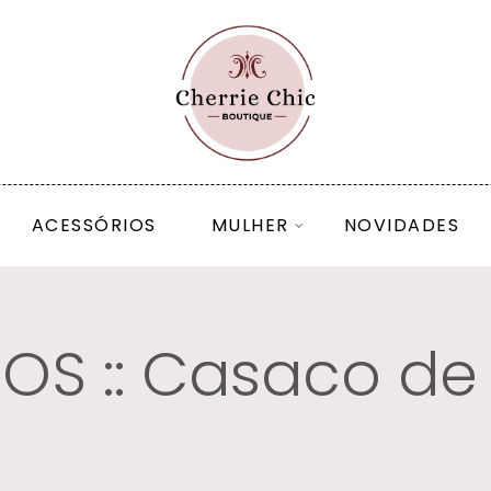
ACESSÓRIOS
MULHER
NOVIDADES
OS :: Casaco d