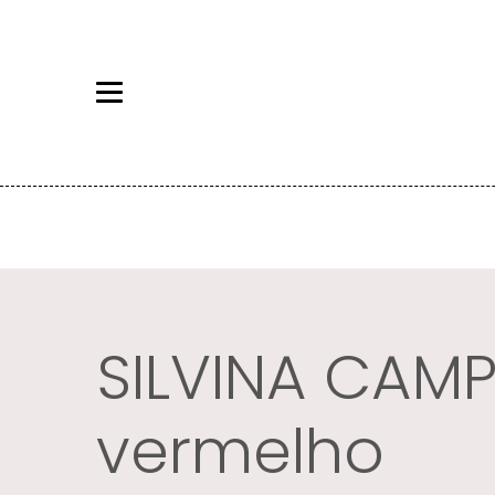
SILVINA CAMP
vermelho