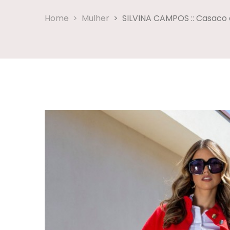
Home
Mulher
SILVINA CAMPOS :: Casaco