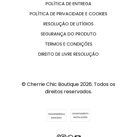
POLÍTICA DE ENTREGA
POLÍTICA DE PRIVACIDADE E COOKIES
RESOLUÇÃO DE LITÍGIOS
SEGURANÇA DO PRODUTO
TERMOS E CONDIÇÕES
DIREITO DE LIVRE RESOLUÇÃO
© Cherrie Chic Boutique 2026. Todos os
direitos reservados.