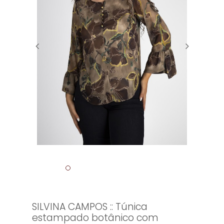
SILVINA CAMPOS :: Túnica
estampado botânico com