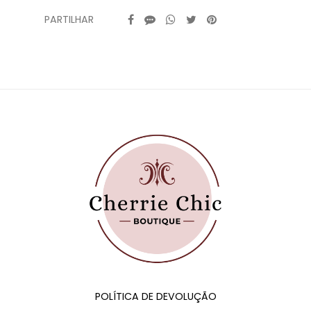
PARTILHAR
Características
POLÍTICA DE DEVOLUÇÃO